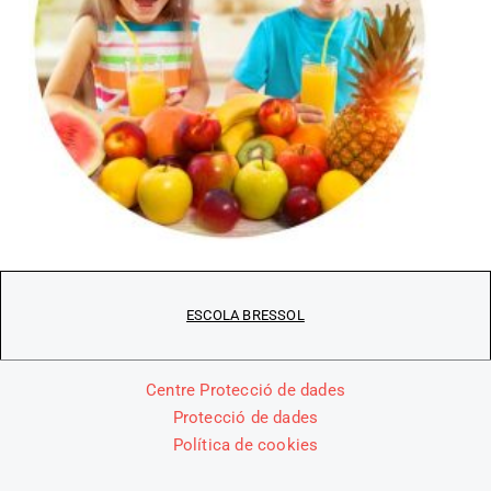
ESCOLA BRESSOL
Centre Protecció de dades
Protecció de dades
Política de cookies