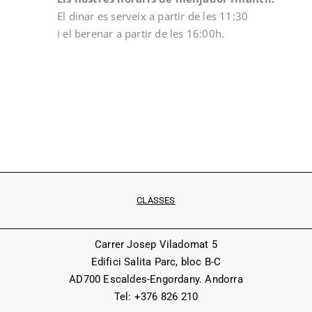
El dinar es serveix a partir de les 11:30
i el berenar a partir de les 16:00h.
CLASSES
Carrer Josep Viladomat 5
Edifici Salita Parc, bloc B-C
AD700 Escaldes-Engordany. Andorra
Tel: +376 826 210