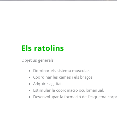
Els ratolins
Objetius generals:
Dominar els sistema muscular.
Coordinar les cames i els braços.
Adquirir agilitat.
Estimular la coordinació oculomanual.
Desenvolupar la formació de l’esquema corpora