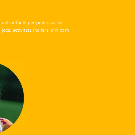
dels infants per potenciar les
cs, activitats i tallers, així com