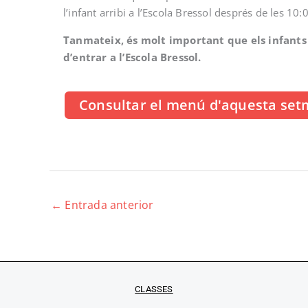
l’infant arribi a l’Escola Bressol després de les 10:
Tanmateix, és molt important que els infant
d’entrar a l’Escola Bressol.
Consultar el menú d'aquesta se
←
Entrada anterior
CLASSES